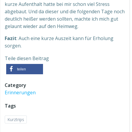
kurze Aufenthalt hatte bei mir schon viel Stress
abgebaut. Und da dieser und die folgenden Tage noch
deutlich heißer werden sollten, machte ich mich gut
gelaunt wieder auf den Heimweg.
Fazit
: Auch eine kurze Auszeit kann für Erholung
sorgen.
Teile diesen Beitrag
teilen
Category
Erinnerungen
Tags
Kurztrips