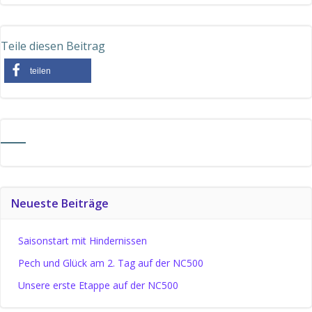
Teile diesen Beitrag
teilen
Neueste Beiträge
Saisonstart mit Hindernissen
Pech und Glück am 2. Tag auf der NC500
Unsere erste Etappe auf der NC500