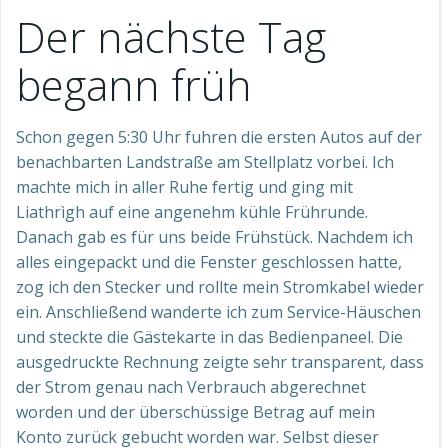
Der nächste Tag
begann früh
Schon gegen 5:30 Uhr fuhren die ersten Autos auf der
benachbarten Landstraße am Stellplatz vorbei. Ich
machte mich in aller Ruhe fertig und ging mit
Liathrìgh auf eine angenehm kühle Frührunde.
Danach gab es für uns beide Frühstück. Nachdem ich
alles eingepackt und die Fenster geschlossen hatte,
zog ich den Stecker und rollte mein Stromkabel wieder
ein. Anschließend wanderte ich zum Service-Häuschen
und steckte die Gästekarte in das Bedienpaneel. Die
ausgedruckte Rechnung zeigte sehr transparent, dass
der Strom genau nach Verbrauch abgerechnet
worden und der überschüssige Betrag auf mein
Konto zurück gebucht worden war. Selbst dieser