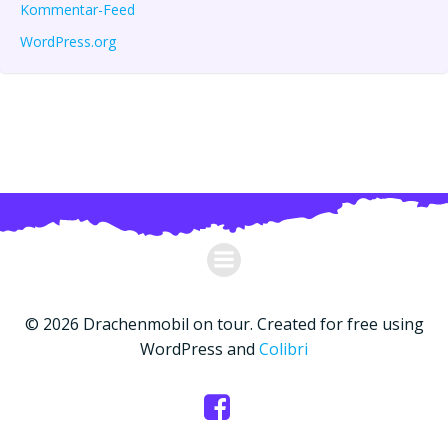
Kommentar-Feed
WordPress.org
© 2026 Drachenmobil on tour. Created for free using
WordPress and
Colibri