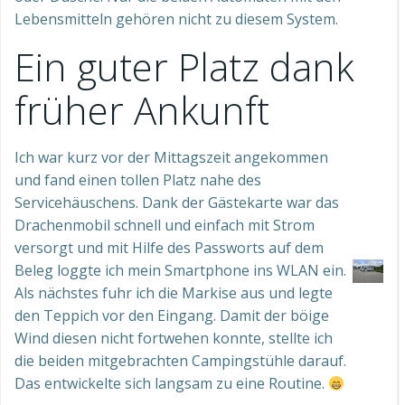
Lebensmitteln gehören nicht zu diesem System.
Ein guter Platz dank
früher Ankunft
Ich war kurz vor der Mittagszeit angekommen
und fand einen tollen Platz nahe des
Servicehäuschens. Dank der Gästekarte war das
Drachenmobil schnell und einfach mit Strom
versorgt und mit Hilfe des Passworts auf dem
Beleg loggte ich mein Smartphone ins WLAN ein.
Als nächstes fuhr ich die Markise aus und legte
den Teppich vor den Eingang. Damit der böige
Wind diesen nicht fortwehen konnte, stellte ich
die beiden mitgebrachten Campingstühle darauf.
Das entwickelte sich langsam zu eine Routine.