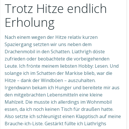
Trotz Hitze endlich
Erholung
Nach einem wegen der Hitze relativ kurzen
Spaziergang setzten wir uns neben dem
Drachenmobil in den Schatten. Liathrìgh döste
zufrieden oder beobachtete die vorbeigehenden
Leute. Ich frönte meinem liebsten Hobby: Lesen. Und
solange ich im Schatten der Markise blieb, war die
Hitze – dank der Windböen – auszuhalten.
Irgendwann bekam ich Hunger und bereitete mir aus
den mitgebrachten Lebensmitteln eine kleine
Mahlzeit. Die musste ich allerdings im Wohnmobil
essen, da ich noch keinen Tisch für draußen hatte.
Also setzte ich schleunigst einen Klapptisch auf meine
Brauche-ich-Liste. Gestärkt füllte ich Liathrìghs