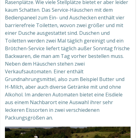
Rasenplätze. Wie viele Stellplätze bietet er aber leider
kaum Schatten. Das Service-Häuschen mit dem
Bedienpaneel zum Ein- und Auschecken enthält vier
barrierefreie Toiletten, wovon zwei größer und mit
einer Dusche ausgestattet sind. Duschen und
Toiletten werden zwei Mal täglich gereinigt und ein
Brötchen-Service liefert täglich außer Sonntag frische
Backwaren, die man am Tag vorher bestellen muss.
Neben dem Häuschen stehen zwei
Verkaufsautomaten. Einer enthält
Grundnahrungsmittel, also zum Beispiel Butter und
H-Milch, aber auch diverse Getränke mit und ohne
Alkohol. Im anderen Automaten bietet eine Eisdiele
aus einem Nachbarort eine Auswahl ihrer sehr
leckeren Eissorten in zwei verschiedenen
Packungsgrößen an.