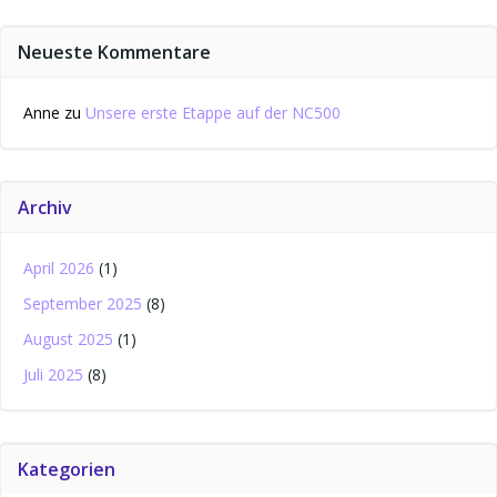
Neueste Kommentare
Anne
zu
Unsere erste Etappe auf der NC500
Archiv
April 2026
(1)
September 2025
(8)
August 2025
(1)
Juli 2025
(8)
Kategorien