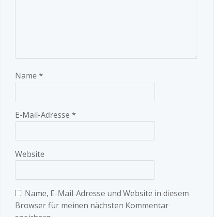
Name
*
E-Mail-Adresse
*
Website
Name, E-Mail-Adresse und Website in diesem
Browser für meinen nächsten Kommentar