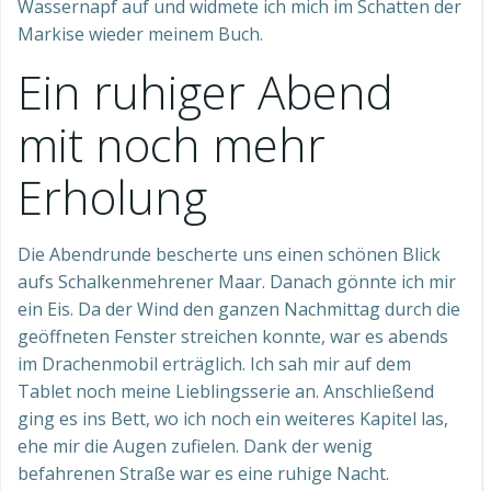
Wassernapf auf und widmete ich mich im Schatten der
Markise wieder meinem Buch.
Ein ruhiger Abend
mit noch mehr
Erholung
Die Abendrunde bescherte uns einen schönen Blick
aufs Schalkenmehrener Maar. Danach gönnte ich mir
ein Eis. Da der Wind den ganzen Nachmittag durch die
geöffneten Fenster streichen konnte, war es abends
im Drachenmobil erträglich. Ich sah mir auf dem
Tablet noch meine Lieblingsserie an. Anschließend
ging es ins Bett, wo ich noch ein weiteres Kapitel las,
ehe mir die Augen zufielen. Dank der wenig
befahrenen Straße war es eine ruhige Nacht.