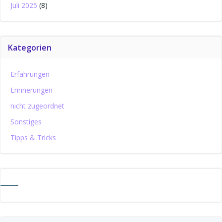
Juli 2025
(8)
Kategorien
Erfahrungen
Erinnerungen
nicht zugeordnet
Sonstiges
Tipps & Tricks