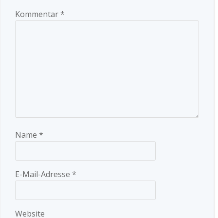
Kommentar
*
Name
*
E-Mail-Adresse
*
Website