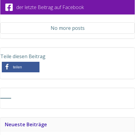
der letzte Beitrag auf Facebook
No more posts
Teile diesen Beitrag
teilen
Neueste Beiträge