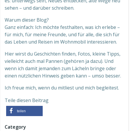
es: unterwegs sein, Neues entdecken, alte Wege neu
sehen – und darüber schreiben.
Warum dieser Blog?
Ganz einfach: Ich möchte festhalten, was ich erlebe –
für mich, für meine Freunde, und für alle, die sich für
das Leben und Reisen im Wohnmobil interessieren.
Hier wirst du Geschichten finden, Fotos, kleine Tipps,
vielleicht auch mal Pannen (gehören ja dazu). Und
wenn ich damit jemanden zum Lächeln bringe oder
einen nützlichen Hinweis geben kann – umso besser.
Ich freue mich, wenn du mitliest und mich begleitest.
Teile diesen Beitrag
teilen
Category