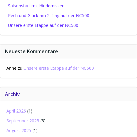
Saisonstart mit Hindernissen
Pech und Glück am 2. Tag auf der NC500
Unsere erste Etappe auf der NC500
Neueste Kommentare
Anne
zu
Unsere erste Etappe auf der NC500
Archiv
April 2026
(1)
September 2025
(8)
August 2025
(1)