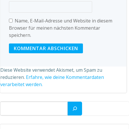
Name, E-Mail-Adresse und Website in diesem
Browser für meinen nächsten Kommentar
speichern.
Diese Website verwendet Akismet, um Spam zu
reduzieren.
Erfahre, wie deine Kommentardaten
verarbeitet werden.
Suchen